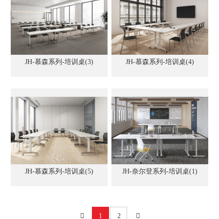
JH-慕森系列-培训桌(3)
JH-慕森系列-培训桌(4)
JH-慕森系列-培训桌(5)
JH-奈尔登系列-培训桌(1)
1
2