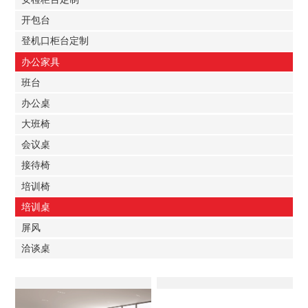
开包台
登机口柜台定制
办公家具
班台
办公桌
大班椅
会议桌
接待椅
培训椅
培训桌
屏风
洽谈桌