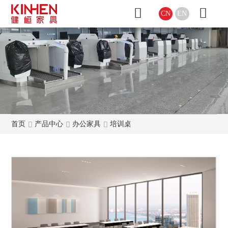
CN
EN
首页
产品中心
办公家具
培训桌