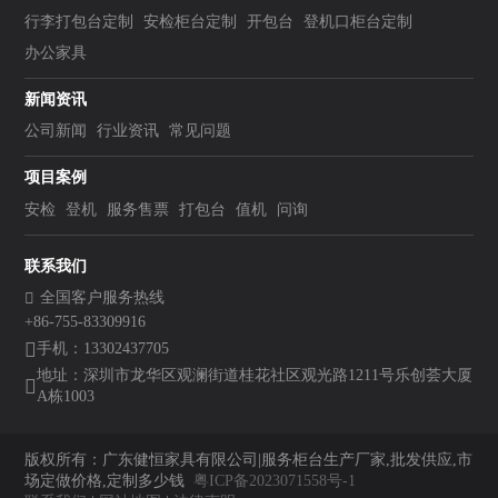
行李打包台定制
安检柜台定制
开包台
登机口柜台定制
办公家具
新闻资讯
公司新闻
行业资讯
常见问题
项目案例
安检
登机
服务售票
打包台
值机
问询
联系我们
全国客户服务热线
+86-755-83309916
手机：13302437705
地址：深圳市龙华区观澜街道桂花社区观光路1211号乐创荟大厦
A栋1003
版权所有：广东健恒家具有限公司|服务柜台生产厂家,批发供应,市
场定做价格,定制多少钱
粤ICP备2023071558号-1