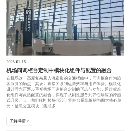
2026-01-16
机场问询柜台定制中模块化组件与配置的融合
在机场这一高度复杂且人流密集的交通枢纽中，问询柜台作为旅
客服务的触点，其设计直接关系到运营效率与用户体验。模块化
设计理念正逐步重塑机场问询柜台定制的形态与功能，通过标准
化组件与灵活配置的融合，实现了从刚性服务到弹性响应的跨越
式升级。 1、功能解构 模块化设计将柜台系统拆解为四大核心单
元：信息交互模块（集成多……
了解详情 >