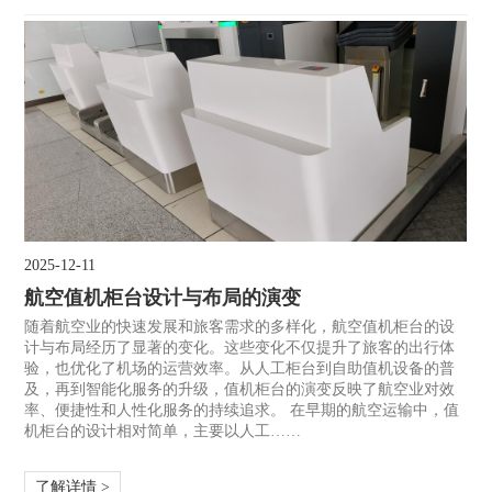
2025-12-11
航空值机柜台设计与布局的演变
随着航空业的快速发展和旅客需求的多样化，航空值机柜台的设
计与布局经历了显著的变化。这些变化不仅提升了旅客的出行体
验，也优化了机场的运营效率。从人工柜台到自助值机设备的普
及，再到智能化服务的升级，值机柜台的演变反映了航空业对效
率、便捷性和人性化服务的持续追求。 在早期的航空运输中，值
机柜台的设计相对简单，主要以人工……
了解详情 >