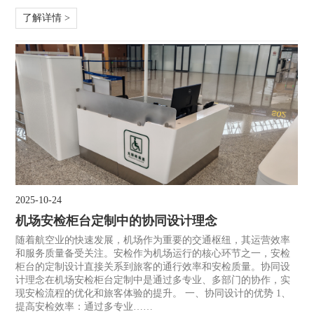
了解详情 >
2025-10-24
机场安检柜台定制中的协同设计理念
随着航空业的快速发展，机场作为重要的交通枢纽，其运营效率
和服务质量备受关注。安检作为机场运行的核心环节之一，安检
柜台的定制设计直接关系到旅客的通行效率和安检质量。协同设
计理念在机场安检柜台定制中是通过多专业、多部门的协作，实
现安检流程的优化和旅客体验的提升。 一、协同设计的优势 1、
提高安检效率：通过多专业……