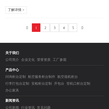
了解详情 >
1
2
3
4
5
关于我们
公司简介
企业文化
荣誉资质
工厂参观
产品中心
问询柜台定制
航空服务柜台制作
航空值机柜台
行李打包台定制
安检柜台定制
开包台
登机口柜台定制
办公家具
新闻资讯
公司新闻
行业资讯
常见问题