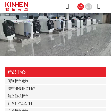
CN
EN
产品中心
问询柜台定制
航空服务柜台制作
航空值机柜台
行李打包台定制
安检柜台定制