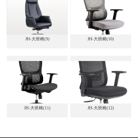
JH-大班椅(9)
JH-大班椅(10)
JH-大班椅(11)
JH-大班椅(12)