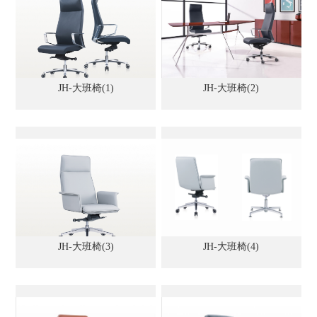
JH-大班椅(1)
JH-大班椅(2)
JH-大班椅(3)
JH-大班椅(4)