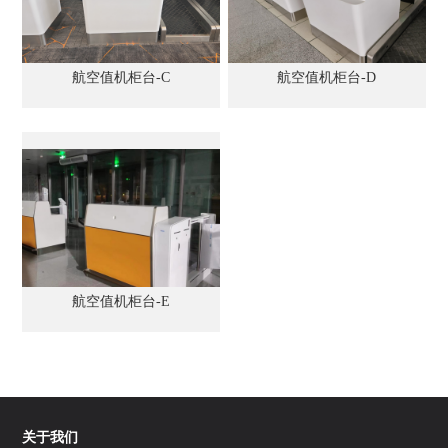
航空值机柜台-C
航空值机柜台-D
航空值机柜台-E
关于我们