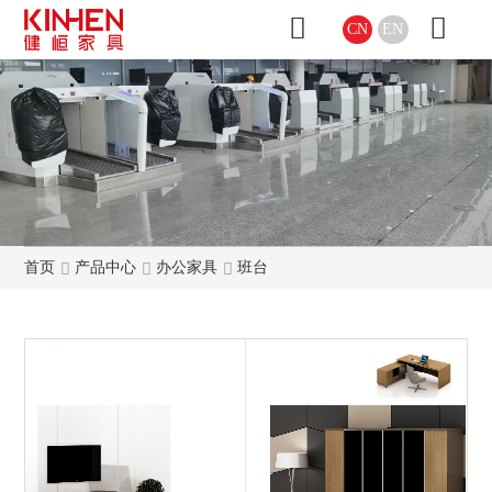
CN
EN
首页
产品中心
办公家具
班台