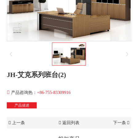
JH-艾克系列班台(2)
产品咨询热：
+86-755-83309916
产品描述
上一条
返回列表
下一条