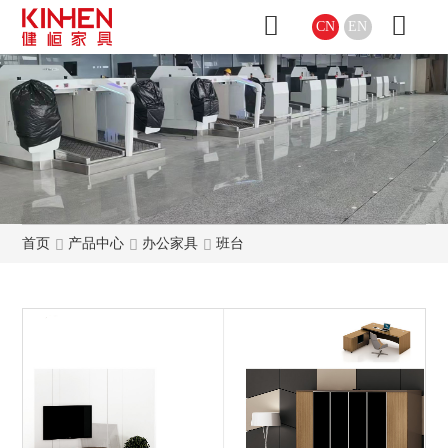
CN
EN
首页
产品中心
办公家具
班台