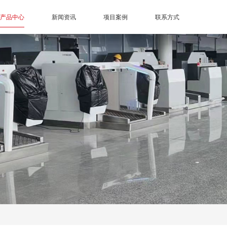
产品中心
新闻资讯
项目案例
联系方式