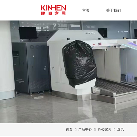
首页
关于我们
首页
产品中心
办公家具
屏风