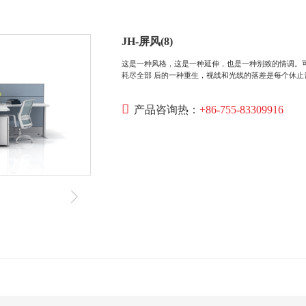
JH-屏风(8)
这是一种风格，这是一种延伸，也是一种别致的情调。
耗尽全部 后的一种重生，视线和光线的落差是每个休
产品咨询热：
+86-755-83309916