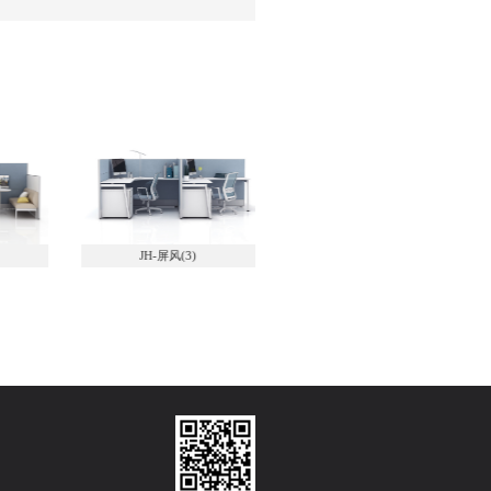
(3)
JH-钢制屏风系列-办公桌(2)
JH-钢制屏风系列-办公桌(3)