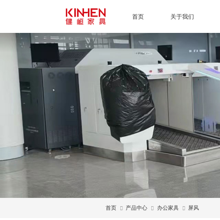
首页
关于我们
首页
产品中心
办公家具
屏风