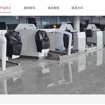
产品中心
新闻资讯
项目案例
联系方式