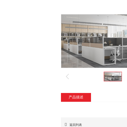
产品描述
返回列表