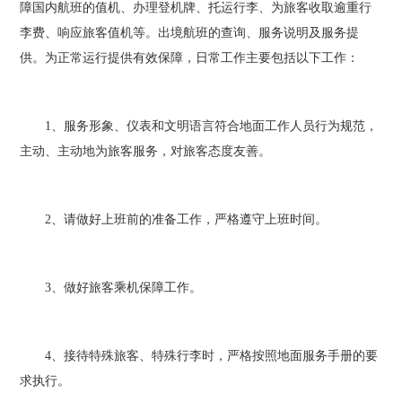
障国内航班的值机、办理登机牌、托运行李、为旅客收取逾重行
李费、响应旅客值机等。出境航班的查询、服务说明及服务提
供。为正常运行提供有效保障，日常工作主要包括以下工作：
1、服务形象、仪表和文明语言符合地面工作人员行为规范，
主动、主动地为旅客服务，对旅客态度友善。
2、请做好上班前的准备工作，严格遵守上班时间。
3、做好旅客乘机保障工作。
4、接待特殊旅客、特殊行李时，严格按照地面服务手册的要
求执行。