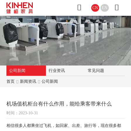
CN
EN
公司新闻
行业资讯
常见问题
首页
新闻资讯
公司新闻
机场值机柜台有什么作用，能给乘客带来什么
时间：2023-10-31
相信很多人都乘坐过飞机，如回家、出差、旅行等，现在很多都