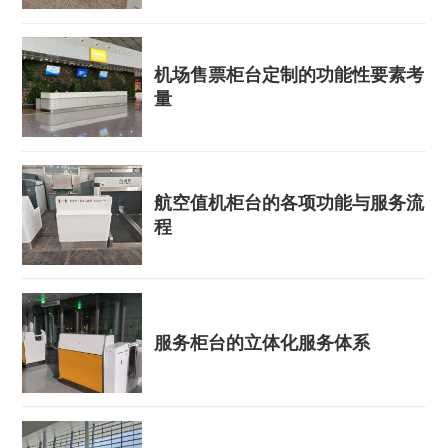
机场售票柜台定制的功能性要素考
量
航空值机柜台的各项功能与服务流
程
服务柜台的立体化服务体系