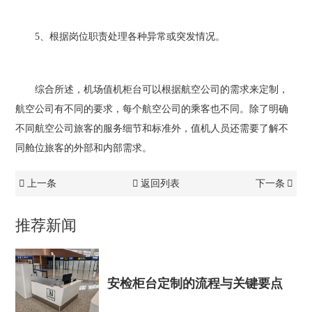
5、根据岗位职责处理各种异常或突发情况。
综合所述，机场值机柜台可以根据航空公司的需求来定制，
航空公司有不同的要求，每个航空公司的乘客也不同。除了明确
不同航空公司旅客的服务细节和标准外，值机人员还需要了解不
同舱位旅客的外部和内部需求。
上一条
返回列表
下一条
推荐新闻
安检柜台定制的流程与关键要点