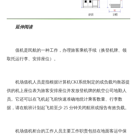
延伸阅读
值机是民航的一种工作，办理旅客乘机手续（换登机牌、领
取托运行李、安排座位）。
机场值机人员是指根据计算机CKI系统制定的或负载均衡器提
供的机上座位表为旅客安排座位并发放登机牌的航空公司地勤人
员。它还可以在飞机起飞前快速准确地统计乘客数量、行李数
据，请在航班计划起飞前至少 25 分钟关闭航班或报告有效负载。
机场值机柜台的工作人员主要工作职责包括在地面客运中保