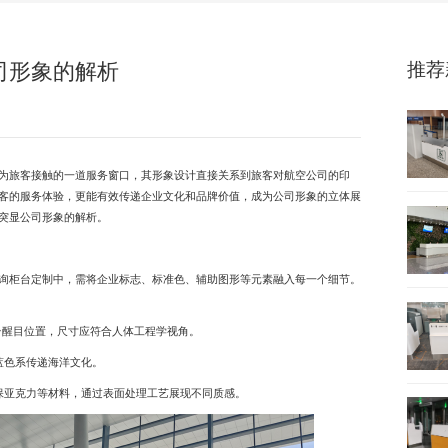
推荐
司形象的解析
为旅客接触的一道服务窗口，其形象设计直接关系到旅客对航空公司的印
客的服务体验，更能有效传递企业文化和品牌价值，成为公司形象的立体展
突显公司形象的解析。
询柜台定制中，需将企业标志、标准色、辅助图形等元素融入每一个细节。
台醒目位置，尺寸应符合人体工程学视角。
蓝色系传递海洋文化。
保亚克力等材料，通过表面处理工艺展现不同质感。