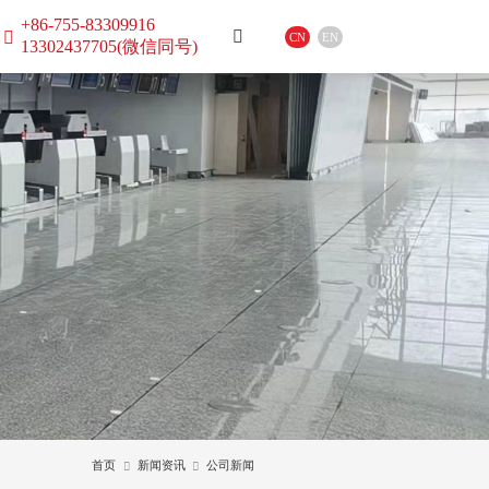
+86-755-83309916
CN
EN
13302437705(微信同号)
首页
新闻资讯
公司新闻