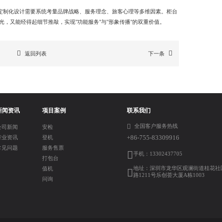
台定制化设计需要系统考量品牌战略、服务理念、旅客心理等多维因素。柜台
，又能经得起细节推敲，实现"功能服务"与"形象传播"的双重价值。
返回列表
下一条
新闻资讯
项目案例
联系我们
全国客户服务热线
公司新闻
安检
+86-755-83309916
行业资讯
登机
常见问题
服务售票
手机：13302437705
打包台
地址：深圳市龙华区观澜街道桂花社
值机
路1211号乐创荟大厦A栋1003
问询