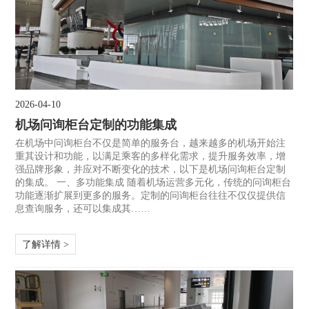
2026-04-10
机场问询柜台定制的功能集成
在机场中问询柜台不仅是简单的服务台，越来越多的机场开始注
重其设计和功能，以满足乘客的多样化需求，提升服务效率，增
强品牌形象，并应对不断变化的技术，以下是机场问询柜台定制
的集成。 一、多功能集成 随着机场运营多元化，传统的问询柜台
功能逐渐扩展到更多的服务。定制的问询柜台往往不仅仅提供信
息查询服务，还可以集成其……
了解详情 >