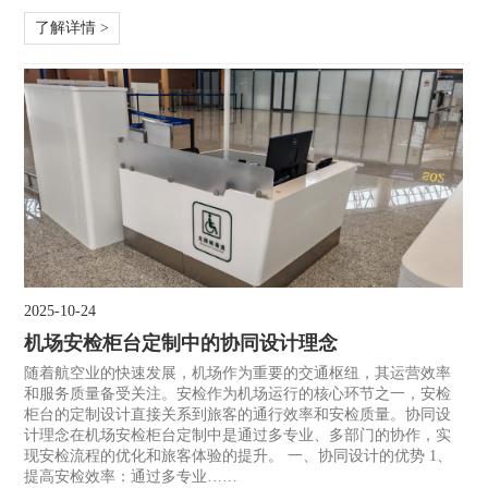
了解详情 >
2025-10-24
机场安检柜台定制中的协同设计理念
随着航空业的快速发展，机场作为重要的交通枢纽，其运营效率
和服务质量备受关注。安检作为机场运行的核心环节之一，安检
柜台的定制设计直接关系到旅客的通行效率和安检质量。协同设
计理念在机场安检柜台定制中是通过多专业、多部门的协作，实
现安检流程的优化和旅客体验的提升。 一、协同设计的优势 1、
提高安检效率：通过多专业……