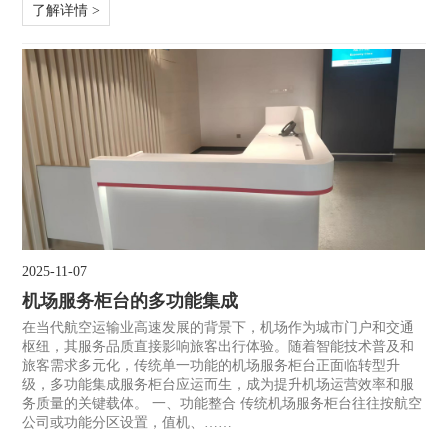
了解详情 >
2025-11-07
机场服务柜台的多功能集成
在当代航空运输业高速发展的背景下，机场作为城市门户和交通
枢纽，其服务品质直接影响旅客出行体验。随着智能技术普及和
旅客需求多元化，传统单一功能的机场服务柜台正面临转型升
级，多功能集成服务柜台应运而生，成为提升机场运营效率和服
务质量的关键载体。 一、功能整合 传统机场服务柜台往往按航空
公司或功能分区设置，值机、……