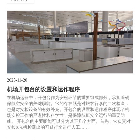
2025-11-20
机场开包台的设置和运作程序
在机场运营中，开包台作为安检环节的重要组成部分，承担着确
保航空安全的关键职能。它的存在既是对旅客行李的二次检查，
也是对安检设备的有效补充。开包台的设置和运作程序体现了机
场安检工作的严谨性和科学性，是保障航班安全运行的重要防
线。 开包台的主要职能可以分为以下几个方面。首先，它负责对
安检X光机检测出的可疑行李进行人工……