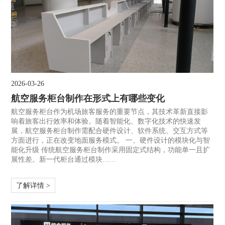
2026-03-26
航空服务柜台制作在形式上有哪些变化
航空服务柜台作为机场旅客服务的重要节点，其技术革新直接影
响着旅客出行效率和体验。随着智能化、数字化技术的快速发
展，航空服务柜台制作需配合硬件设计、软件系统、交互方式等
方面进行，正在改变地面服务模式。 一、硬件设计的模块化与智
能化升级 传统航空服务柜台制作采用固定式结构，功能单一且扩
展性差。新一代柜台通过模块……
了解详情 >