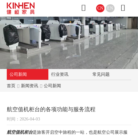
CN
EN
公司新闻
行业资讯
常见问题
首页
新闻资讯
公司新闻
航空值机柜台的各项功能与服务流程
时间：2026-04-03
航空值机柜台
是旅客开启空中旅程的一站，也是航空公司展示服