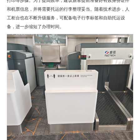
打印等步骤。为了提高效率，建议旅客提前准备好有效身份证件
和机票信息，并将需要托运的行李整理妥当。随着技术进步，人
工柜台也在不断升级服务，可配备电子行李标签和自助托运设
备，进一步缩短了办理时间。