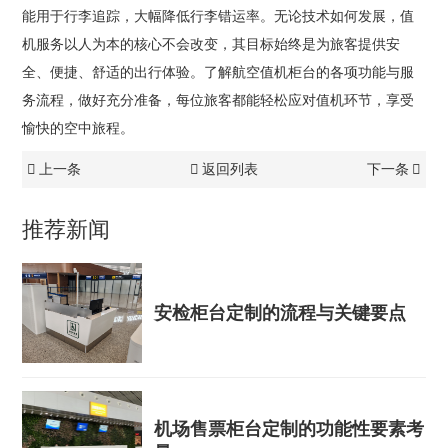
能用于行李追踪，大幅降低行李错运率。无论技术如何发展，值
机服务以人为本的核心不会改变，其目标始终是为旅客提供安
全、便捷、舒适的出行体验。了解航空值机柜台的各项功能与服
务流程，做好充分准备，每位旅客都能轻松应对值机环节，享受
愉快的空中旅程。
上一条
返回列表
下一条
推荐新闻
安检柜台定制的流程与关键要点
机场售票柜台定制的功能性要素考