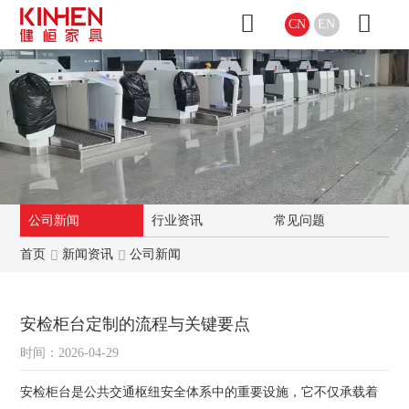
CN
EN
公司新闻
行业资讯
常见问题
首页
新闻资讯
公司新闻
安检柜台定制的流程与关键要点
时间：2026-04-29
安检柜台是公共交通枢纽安全体系中的重要设施，它不仅承载着