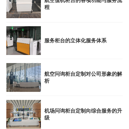
航空值机柜台的各项功能与服务流
程
服务柜台的立体化服务体系
航空问询柜台定制对公司形象的解
析
机场问询柜台定制向综合服务的升
级