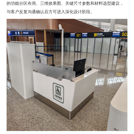
的功能分区布局、三维效果图、关键尺寸参数和材料选型建议，
与客户反复沟通确认后方可进入深化设计阶段。