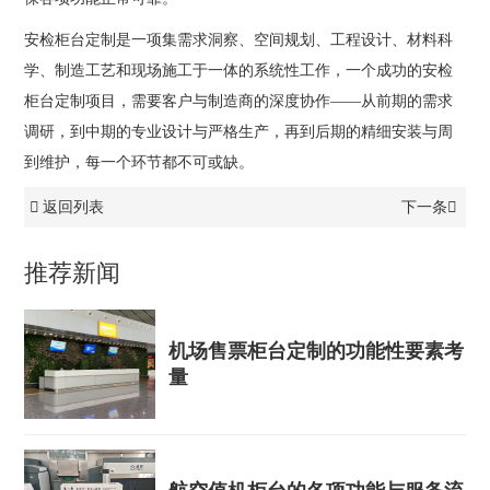
安检柜台定制是一项集需求洞察、空间规划、工程设计、材料科
学、制造工艺和现场施工于一体的系统性工作，一个成功的安检
柜台定制项目，需要客户与制造商的深度协作——从前期的需求
调研，到中期的专业设计与严格生产，再到后期的精细安装与周
到维护，每一个环节都不可或缺。
返回列表
下一条
推荐新闻
机场售票柜台定制的功能性要素考
量