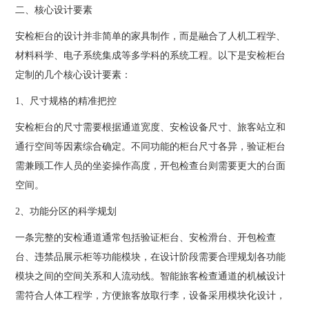
二、核心设计要素
安检柜台的设计并非简单的家具制作，而是融合了人机工程学、
材料科学、电子系统集成等多学科的系统工程。以下是安检柜台
定制的几个核心设计要素：
1、尺寸规格的精准把控
安检柜台的尺寸需要根据通道宽度、安检设备尺寸、旅客站立和
通行空间等因素综合确定。不同功能的柜台尺寸各异，验证柜台
需兼顾工作人员的坐姿操作高度，开包检查台则需要更大的台面
空间。
2、功能分区的科学规划
一条完整的安检通道通常包括验证柜台、安检滑台、开包检查
台、违禁品展示柜等功能模块，在设计阶段需要合理规划各功能
模块之间的空间关系和人流动线。智能旅客检查通道的机械设计
需符合人体工程学，方便旅客放取行李，设备采用模块化设计，