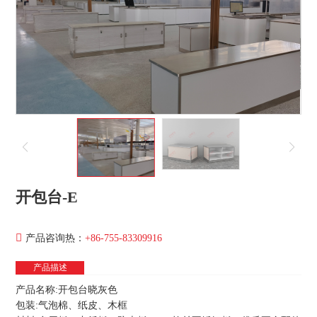
开包台-E
产品咨询热：
+86-755-83309916
产品描述
产品名称:开包台晓灰色
包装:气泡棉、纸皮、木框