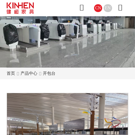
CN
EN
首页
产品中心
开包台