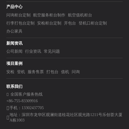
产品中心
问询柜台定制
航空服务柜台制作
航空值机柜台
行李打包台定制
安检柜台定制
开包台
登机口柜台定制
办公家具
新闻资讯
公司新闻
行业资讯
常见问题
项目案例
安检
登机
服务售票
打包台
值机
问询
联系我们
全国客户服务热线
+86-755-83309916
手机：13302437705
地址：深圳市龙华区观澜街道桂花社区观光路1211号乐创荟大厦
A栋1003