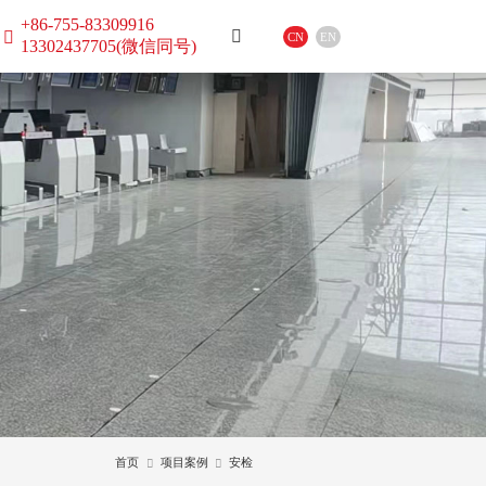
+86-755-83309916
CN
EN
13302437705(微信同号)
首页
项目案例
安检