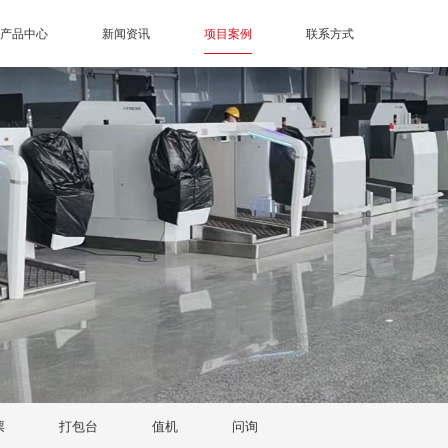
产品中心
新闻资讯
项目案例
联系方式
票
打包台
值机
问询