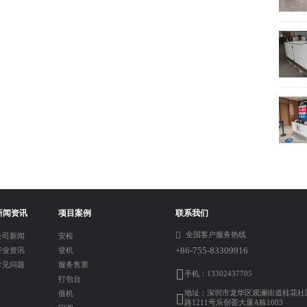
新闻资讯
项目案例
联系我们
全国客户服务热线
公司新闻
安检
+86-755-83309916
行业资讯
登机
常见问题
服务售票
手机：13302437705
打包台
地址：深圳市龙华区观澜街道桂花社
值机
路1211号乐创荟大厦A栋1003