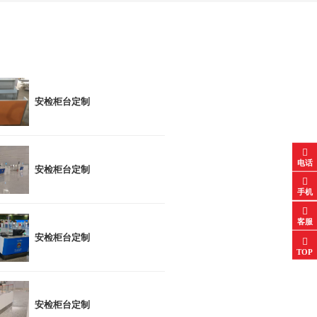
安检柜台定制
电话
安检柜台定制
手机
客服
安检柜台定制
TOP
安检柜台定制