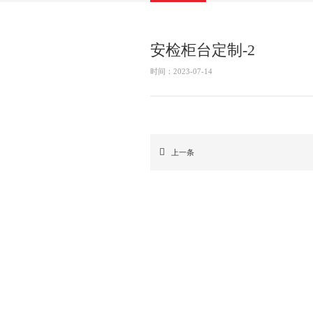
安检柜台定制-2
时间：2023-07-14
上一条