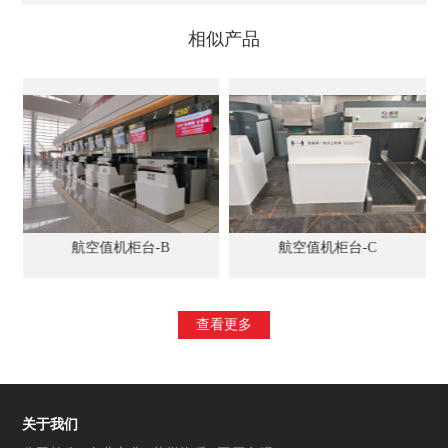
相似产品
航空值机柜台-B
航空值机柜台-C
查看更多
关于我们