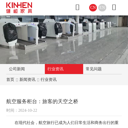
CN
EN
公司新闻
行业资讯
常见问题
首页
新闻资讯
行业资讯
航空服务柜台：旅客的天空之桥
时间：2024-10-22
在现代社会，航空旅行已成为人们日常生活和商务出行的重