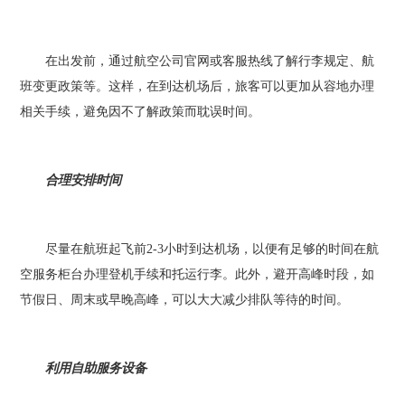
在出发前，通过航空公司官网或客服热线了解行李规定、航
班变更政策等。这样，在到达机场后，旅客可以更加从容地办理
相关手续，避免因不了解政策而耽误时间。
合理安排时间
尽量在航班起飞前2-3小时到达机场，以便有足够的时间在航
空服务柜台办理登机手续和托运行李。此外，避开高峰时段，如
节假日、周末或早晚高峰，可以大大减少排队等待的时间。
利用自助服务设备