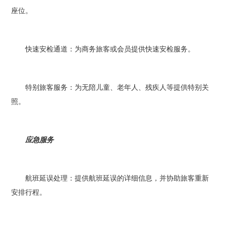
座位。
快速安检通道：为商务旅客或会员提供快速安检服务。
特别旅客服务：为无陪儿童、老年人、残疾人等提供特别关
照。
应急服务
航班延误处理：提供航班延误的详细信息，并协助旅客重新
安排行程。