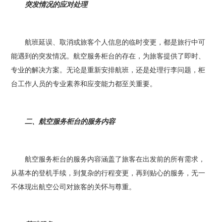
突发情况的应对处理
航班延误、取消或旅客个人信息的临时变更，都是旅行中可
能遇到的突发情况。航空服务柜台的存在，为旅客提供了即时、
专业的解决方案。无论是重新安排航班，还是处理行李问题，柜
台工作人员的专业素养和应变能力都至关重要。
二、航空服务柜台的服务内容
航空服务柜台的服务内容涵盖了旅客在出发前的所有需求，
从基本的登机手续，到复杂的行程变更，再到贴心的服务，无一
不体现出航空公司对旅客的关怀与尊重。