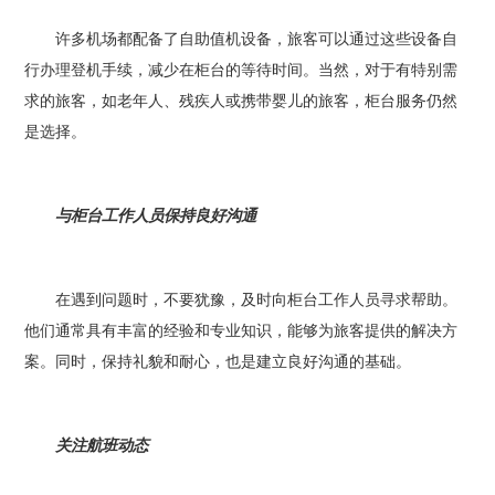
许多机场都配备了自助值机设备，旅客可以通过这些设备自
行办理登机手续，减少在柜台的等待时间。当然，对于有特别需
求的旅客，如老年人、残疾人或携带婴儿的旅客，柜台服务仍然
是选择。
与柜台工作人员保持良好沟通
在遇到问题时，不要犹豫，及时向柜台工作人员寻求帮助。
他们通常具有丰富的经验和专业知识，能够为旅客提供的解决方
案。同时，保持礼貌和耐心，也是建立良好沟通的基础。
关注航班动态