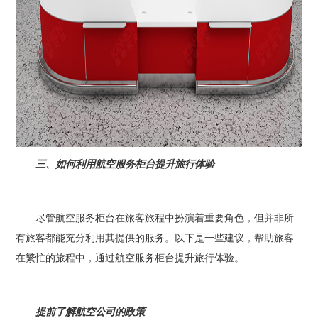
三、如何利用航空服务柜台提升旅行体验
尽管航空服务柜台在旅客旅程中扮演着重要角色，但并非所
有旅客都能充分利用其提供的服务。以下是一些建议，帮助旅客
在繁忙的旅程中，通过航空服务柜台提升旅行体验。
提前了解航空公司的政策