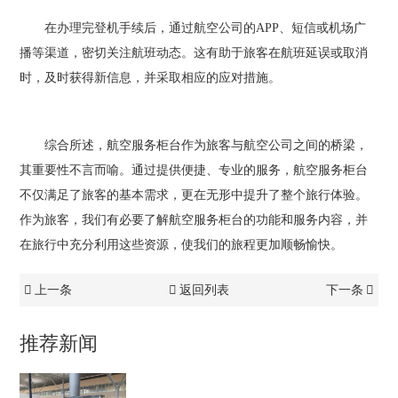
在办理完登机手续后，通过航空公司的APP、短信或机场广
播等渠道，密切关注航班动态。这有助于旅客在航班延误或取消
时，及时获得新信息，并采取相应的应对措施。
综合所述，航空服务柜台作为旅客与航空公司之间的桥梁，
其重要性不言而喻。通过提供便捷、专业的服务，航空服务柜台
不仅满足了旅客的基本需求，更在无形中提升了整个旅行体验。
作为旅客，我们有必要了解航空服务柜台的功能和服务内容，并
在旅行中充分利用这些资源，使我们的旅程更加顺畅愉快。
上一条
返回列表
下一条
推荐新闻