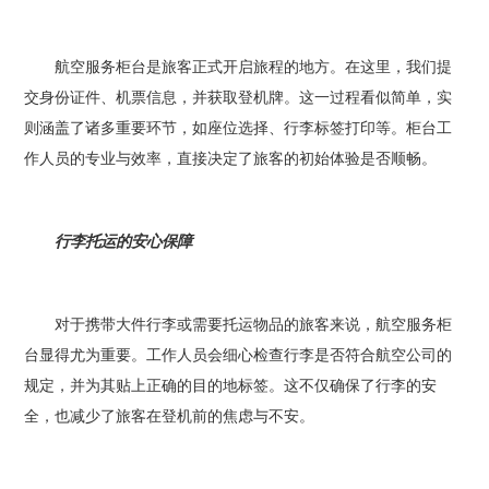
航空服务柜台是旅客正式开启旅程的地方。在这里，我们提
交身份证件、机票信息，并获取登机牌。这一过程看似简单，实
则涵盖了诸多重要环节，如座位选择、行李标签打印等。柜台工
作人员的专业与效率，直接决定了旅客的初始体验是否顺畅。
行李托运的安心保障
对于携带大件行李或需要托运物品的旅客来说，航空服务柜
台显得尤为重要。工作人员会细心检查行李是否符合航空公司的
规定，并为其贴上正确的目的地标签。这不仅确保了行李的安
全，也减少了旅客在登机前的焦虑与不安。