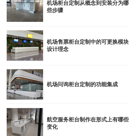
机场柜台定制从概念到安装分为哪
些步骤
机场售票柜台定制中的可更换模块
设计理念
机场问询柜台定制的功能集成
航空服务柜台制作在形式上有哪些
变化