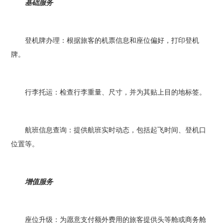
基础服务
登机牌办理：根据旅客的机票信息和座位偏好，打印登机
牌。
行李托运：检查行李重量、尺寸，并为其贴上目的地标签。
航班信息查询：提供航班实时动态，包括起飞时间、登机口
位置等。
增值服务
座位升级：为愿意支付额外费用的旅客提供头等舱或商务舱