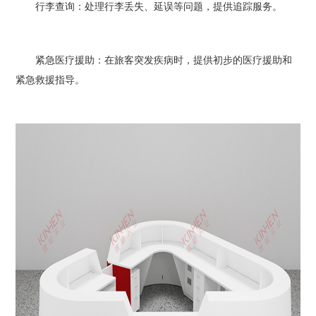
行李查询：处理行李丢失、延误等问题，提供追踪服务。
紧急医疗援助：在旅客突发疾病时，提供初步的医疗援助和
紧急救援指导。