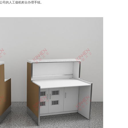
公司的人工值机柜台办理手续。