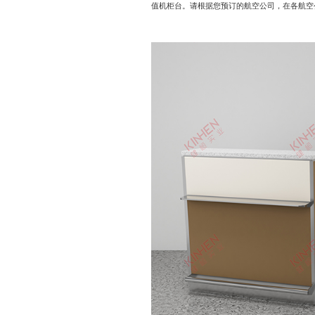
值机柜台。请根据您预订的航空公司，在各航空