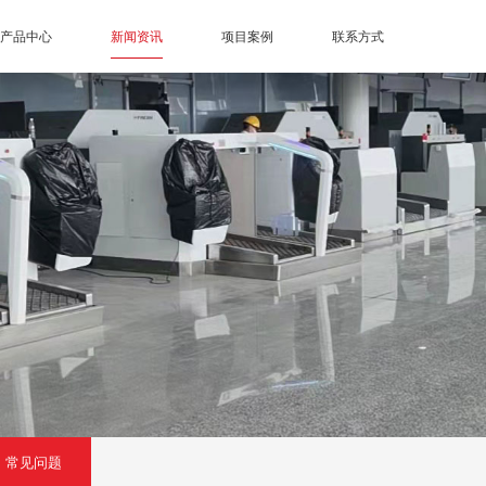
产品中心
新闻资讯
项目案例
联系方式
常见问题