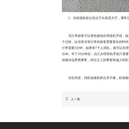
3、自助值机柜台也位于出发层大厅，通常位
无行李旅客可以更快捷地办理值机手续，较大
个过程，比没有没有行李的旅客需要更长的时间
行李需要3分钟，如果有7个人排队，就可以办理
分钟。等了20分钟后，自己办理登机手续只需
别接待这两类乘客，四分之三的乘客将减少排队
综合所述，找机场值机柜台并不难，机场都会
上一条