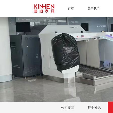
首页
关于我们
公司新闻
行业资讯