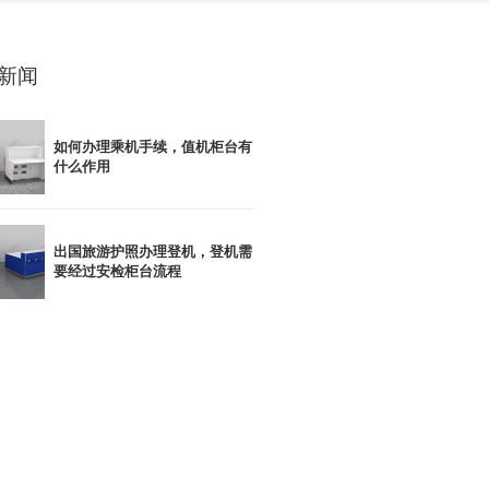
新闻
如何办理乘机手续，值机柜台有
什么作用
出国旅游护照办理登机，登机需
要经过安检柜台流程