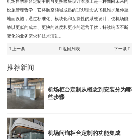
机场售票柜台定制中的可更换模块设计本质上是一种面向未来的
设施管理哲学，它将航空领域成熟的LRU理念从飞机维护延伸至
地面设施，通过标准化、模块化和互换性的系统设计，使机场能
够以更低的成本、更快的速度和更小的运营干扰，持续响应不断
变化的业务需求和技术演进。
上一条
返回列表
下一条
推荐新闻
机场柜台定制从概念到安装分为哪
些步骤
机场问询柜台定制的功能集成