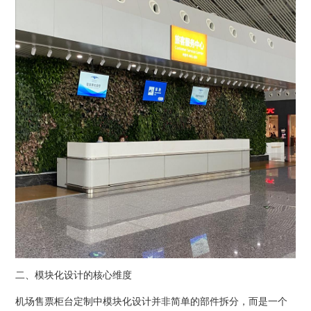
二、模块化设计的核心维度
机场售票柜台定制中模块化设计并非简单的部件拆分，而是一个