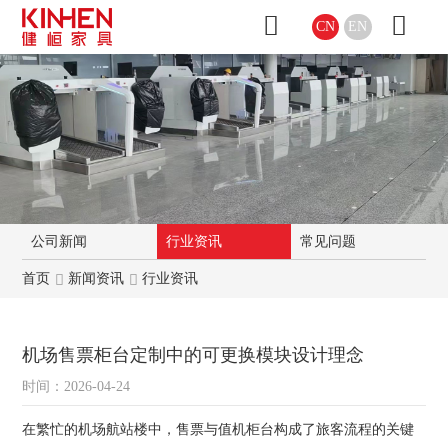
CN
EN
公司新闻
行业资讯
常见问题
首页
新闻资讯
行业资讯
机场售票柜台定制中的可更换模块设计理念
时间：2026-04-24
在繁忙的机场航站楼中，售票与值机柜台构成了旅客流程的关键