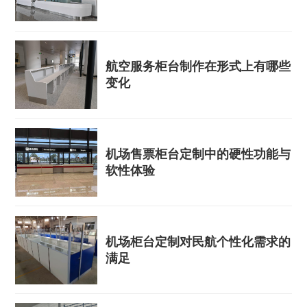
航空服务柜台制作在形式上有哪些
变化
机场售票柜台定制中的硬性功能与
软性体验
机场柜台定制对民航个性化需求的
满足