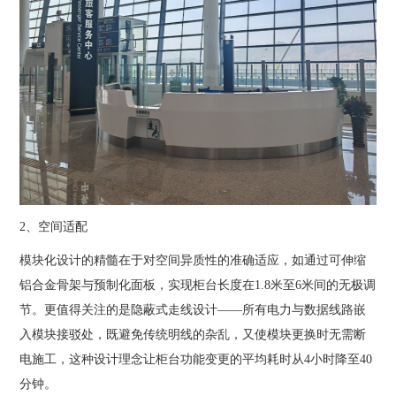
2、空间适配
模块化设计的精髓在于对空间异质性的准确适应，如通过可伸缩
铝合金骨架与预制化面板，实现柜台长度在1.8米至6米间的无极调
节。更值得关注的是隐蔽式走线设计——所有电力与数据线路嵌
入模块接驳处，既避免传统明线的杂乱，又使模块更换时无需断
电施工，这种设计理念让柜台功能变更的平均耗时从4小时降至40
分钟。