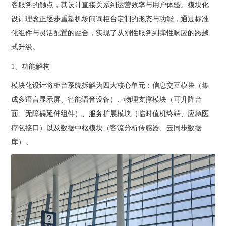
客服务的触点，其设计直接关系到运营效率与用户体验。模块化
设计理念正逐步重塑机场问询柜台定制的形态与功能，通过标准
化组件与灵活配置的融合，实现了从刚性服务到弹性响应的跨越
式升级。
1、功能解构
模块化设计将柜台系统拆解为四大核心单元：信息交互模块（集
成多语言显示屏、智能语音设备）、物理支撑模块（可升降台
面、无障碍延伸组件）、服务扩展模块（临时值机终端、应急医
疗包接口）以及数据中枢模块（客流分析传感器、云同步数据
库）。