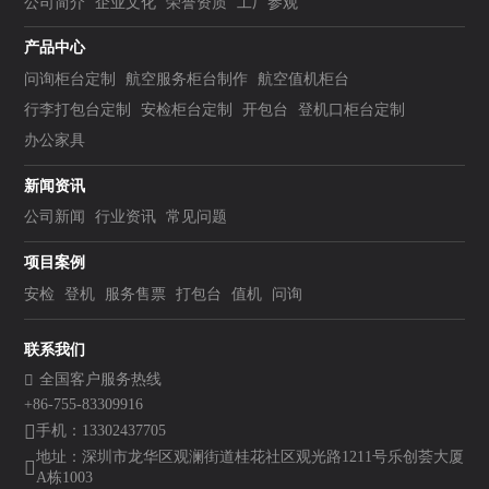
公司简介
企业文化
荣誉资质
工厂参观
产品中心
问询柜台定制
航空服务柜台制作
航空值机柜台
行李打包台定制
安检柜台定制
开包台
登机口柜台定制
办公家具
新闻资讯
公司新闻
行业资讯
常见问题
项目案例
安检
登机
服务售票
打包台
值机
问询
联系我们
全国客户服务热线
+86-755-83309916
手机：13302437705
地址：深圳市龙华区观澜街道桂花社区观光路1211号乐创荟大厦
A栋1003