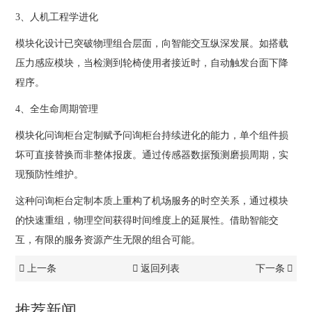
3、人机工程学进化
模块化设计已突破物理组合层面，向智能交互纵深发展。如搭载
压力感应模块，当检测到轮椅使用者接近时，自动触发台面下降
程序。
4、全生命周期管理
模块化问询柜台定制赋予问询柜台持续进化的能力，单个组件损
坏可直接替换而非整体报废。通过传感器数据预测磨损周期，实
现预防性维护。
这种问询柜台定制本质上重构了机场服务的时空关系，通过模块
的快速重组，物理空间获得时间维度上的延展性。借助智能交
互，有限的服务资源产生无限的组合可能。
上一条
返回列表
下一条
推荐新闻