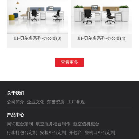
JH-贝尔多系列-办公桌(3)
JH-贝尔多系列-办公桌(4)
查看更多
关于我们
公司简介
企业文化
荣誉资质
工厂参观
产品中心
问询柜台定制
航空服务柜台制作
航空值机柜台
行李打包台定制
安检柜台定制
开包台
登机口柜台定制