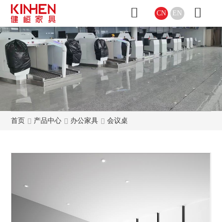
CN
EN
首页
产品中心
办公家具
会议桌