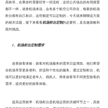
高铁等，在乘坐时需要经常一些流程，这些公共场合的布局摆置
都不一样，就拿机场来说，会有多个航空公司存在，每家的机场
柜台都有自己标识，这些都是可以定制的，今天就来聊聊这方面
的相关话题，接下来看看
机场柜台定制
的必要性，及实施策略和
面对挑战。
1、机场柜台定制需求
改善旅客体验：旅客对机场服务的需求日益增加。他们希望
在机场享受更多便利、舒适和个性化的服务。通过定制柜台，机
场可以更好地满足老年人、残疾人、商务旅客等不同类型旅客的
需求，提供更好的旅客体验。
提高运营效率：机场柜台是机场运营的关键环节之一，其效