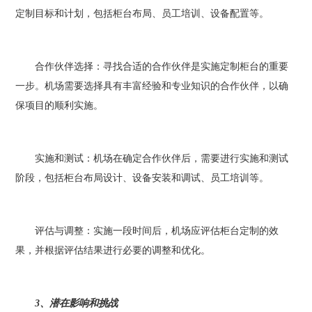
定制目标和计划，包括柜台布局、员工培训、设备配置等。
合作伙伴选择：寻找合适的合作伙伴是实施定制柜台的重要
一步。机场需要选择具有丰富经验和专业知识的合作伙伴，以确
保项目的顺利实施。
实施和测试：机场在确定合作伙伴后，需要进行实施和测试
阶段，包括柜台布局设计、设备安装和调试、员工培训等。
评估与调整：实施一段时间后，机场应评估柜台定制的效
果，并根据评估结果进行必要的调整和优化。
3、潜在影响和挑战