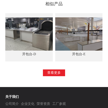
相似产品
开包台-D
开包台-E
查看更多
关于我们
公司简介
企业文化
荣誉资质
工厂参观