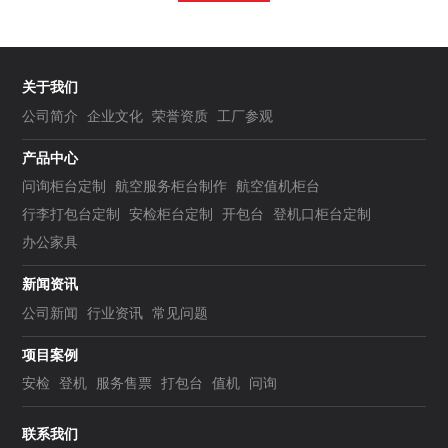
关于我们
公司简介
企业文化
荣誉资质
工厂参观
产品中心
问询柜台定制
航空服务柜台制作
航空值机柜台
行李打包台定制
安检柜台定制
开包台
登机口柜台定制
办公家具
新闻资讯
公司新闻
行业资讯
常见问题
项目案例
安检
登机
服务售票
打包台
值机
问询
联系我们