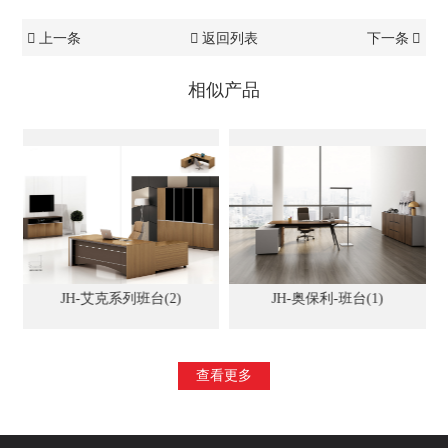
上一条
返回列表
下一条
相似产品
JH-艾克系列班台(2)
JH-奥保利-班台(1)
查看更多