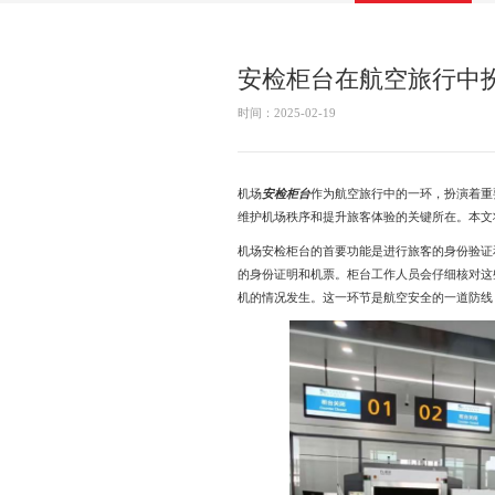
安检柜台在航空旅行中
时间：2025-02-19
机场
安检柜台
作为航空旅行中的一环，扮演着重
维护机场秩序和提升旅客体验的关键所在。本文
机场安检柜台的首要功能是进行旅客的身份验证
的身份证明和机票。柜台工作人员会仔细核对这
机的情况发生。这一环节是航空安全的一道防线