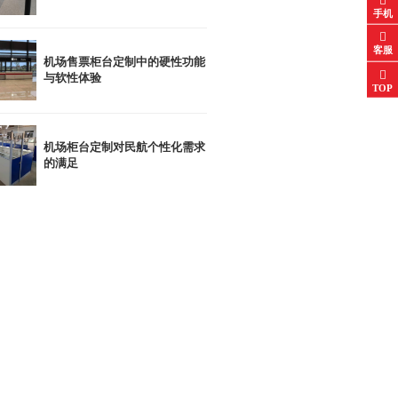
手机
客服
机场售票柜台定制中的硬性功能
与软性体验
TOP
机场柜台定制对民航个性化需求
的满足