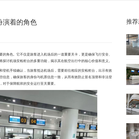
推荐
扮演着的角色
要的角色。它不仅是旅客进入机场后的一道重要关卡，更是确保飞行安全、
将探讨机场安检柜台的多重功能，揭示其在航空出行中的核心价值和意义。
和登机手续确认，当旅客抵达机场后，需要前往相应的安检柜台，出示有效
些信息，确保旅客的身份与机票信息一致，从而有效防止冒名顶替和非法登
，对于保障航班的安全运行至关重要。