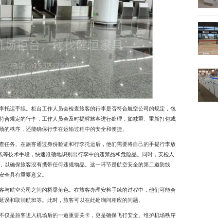
李托运手续。柜台工作人员会检查旅客的行李是否符合航空公司的规定，包
符合规定的行李，工作人员会及时提醒旅客进行处理，如减重、重新打包或
场的秩序，还能确保行李在运输过程中的安全和便捷。
查任务。在旅客通过身份验证和行李托运后，他们需要将自己的手提行李放
线等技术手段，快速准确地识别出行李中的违禁品和危险品。同时，安检人
，以确保旅客没有携带任何违规物品。这一环节是航空安全的第二道防线，
安全具有重要意义。
客与航空公司之间的桥梁角色。在旅客办理安检手续的过程中，他们可能会
延误和取消航班等。此时，旅客可以在此处询问相应的问题。
不仅是旅客进入机场后的一道重要关卡，更是确保飞行安全、维护机场秩序