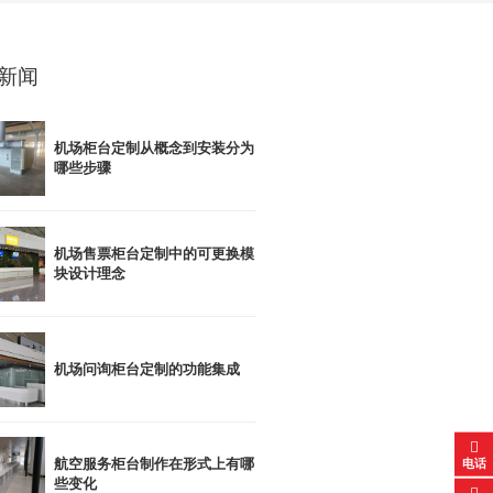
新闻
机场柜台定制从概念到安装分为
哪些步骤
机场售票柜台定制中的可更换模
块设计理念
机场问询柜台定制的功能集成
航空服务柜台制作在形式上有哪
电话
些变化