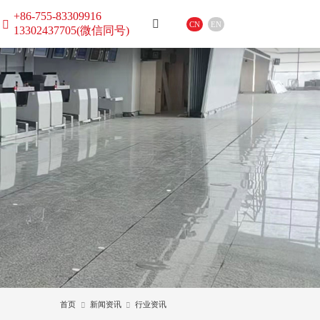
+86-755-83309916
CN
EN
13302437705(微信同号)
首页
新闻资讯
行业资讯