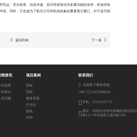
李托运、安全检查、信息传递、应对突发情况等多重功能的发挥，机场安检
环境。同时，它也成为了航空公司和机场形象的重要展示窗口，对于提升航
返回列表
下一条
新闻资讯
项目案例
联系我们
全国客户服务热线
公司新闻
安检
+86-755-83309916
行业资讯
登机
常见问题
服务售票
手机：13302437705
打包台
地址：深圳市龙华区观澜街道桂花社
值机
路1211号乐创荟大厦A栋1003
问询