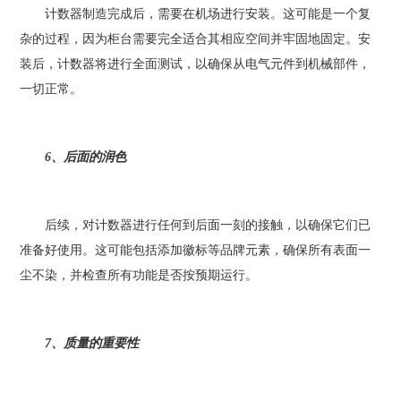
计数器制造完成后，需要在机场进行安装。这可能是一个复
杂的过程，因为柜台需要完全适合其相应空间并牢固地固定。安
装后，计数器将进行全面测试，以确保从电气元件到机械部件，
一切正常。
6、后面的润色
后续，对计数器进行任何到后面一刻的接触，以确保它们已
准备好使用。这可能包括添加徽标等品牌元素，确保所有表面一
尘不染，并检查所有功能是否按预期运行。
7、质量的重要性