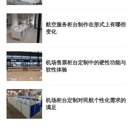
航空服务柜台制作在形式上有哪些
变化
机场售票柜台定制中的硬性功能与
软性体验
机场柜台定制对民航个性化需求的
满足