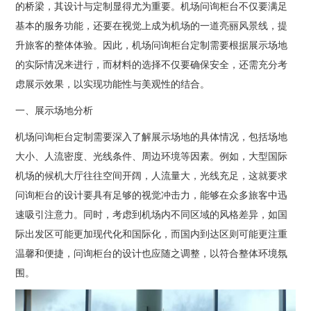
的桥梁，其设计与定制显得尤为重要。机场问询柜台不仅要满足
基本的服务功能，还要在视觉上成为机场的一道亮丽风景线，提
升旅客的整体体验。因此，机场问询柜台定制需要根据展示场地
的实际情况来进行，而材料的选择不仅要确保安全，还需充分考
虑展示效果，以实现功能性与美观性的结合。
一、展示场地分析
机场问询柜台定制需要深入了解展示场地的具体情况，包括场地
大小、人流密度、光线条件、周边环境等因素。例如，大型国际
机场的候机大厅往往空间开阔，人流量大，光线充足，这就要求
问询柜台的设计要具有足够的视觉冲击力，能够在众多旅客中迅
速吸引注意力。同时，考虑到机场内不同区域的风格差异，如国
际出发区可能更加现代化和国际化，而国内到达区则可能更注重
温馨和便捷，问询柜台的设计也应随之调整，以符合整体环境氛
围。