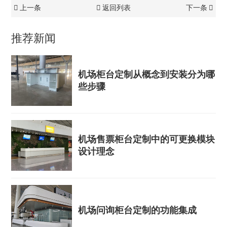
上一条
返回列表
下一条
推荐新闻
机场柜台定制从概念到安装分为哪
些步骤
机场售票柜台定制中的可更换模块
设计理念
机场问询柜台定制的功能集成