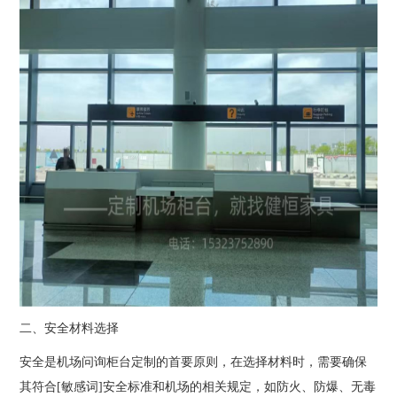
二、安全材料选择
安全是机场问询柜台定制的首要原则，在选择材料时，需要确保
其符合[敏感词]安全标准和机场的相关规定，如防火、防爆、无毒