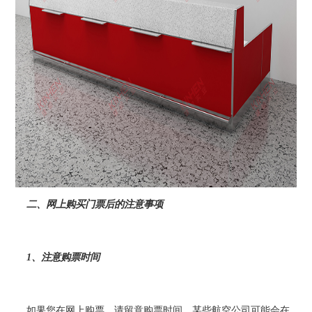
二、网上购买门票后的注意事项
1、注意购票时间
如果您在网上购票，请留意购票时间。某些航空公司可能会在