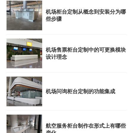
机场柜台定制从概念到安装分为哪
些步骤
机场售票柜台定制中的可更换模块
设计理念
机场问询柜台定制的功能集成
航空服务柜台制作在形式上有哪些
变化