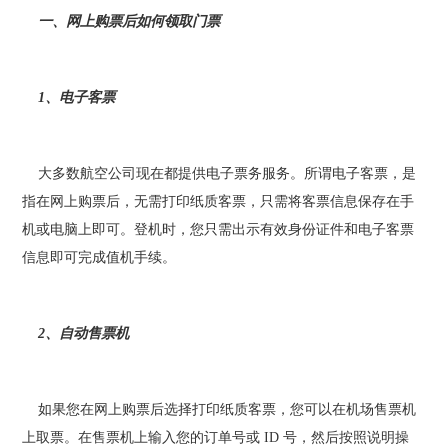
一、网上购票后如何领取门票
1、电子客票
大多数航空公司现在都提供电子票务服务。所谓电子客票，是
指在网上购票后，无需打印纸质客票，只需将客票信息保存在手
机或电脑上即可。登机时，您只需出示有效身份证件和电子客票
信息即可完成值机手续。
2、自动售票机
如果您在网上购票后选择打印纸质客票，您可以在机场售票机
上取票。在售票机上输入您的订单号或 ID 号，然后按照说明操