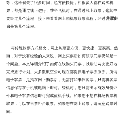
等，这样省去了很多时间，也方便快捷，相很多人都在购买机
票，都是通过线上进行，乘坐飞机时，在通过线上取票，这其中
要经过几个流程，接下来看看网上购机票取票流程，经过
售票柜
台
是第几个流程。
与传统购票方式相比，网上购票更方便、更快捷、更实惠。然
而，对于没有经验的人来说，网上买票后如何领取门票仍然是一
个问题。本文详细介绍了如何在线购买门票，以帮助网友更好地
完成旅行计划。大多数航空公司现在都提供电子票务服务。所谓
电子客票，是指在网上购票后，无需打印纸质客票，只需将客票
信息保存在手机或电脑上即可。登机时，您只需出示有效身份证
件和电子客票信息即可完成值机手续。如果您不想在机场售票机
取票，可以在售票柜台取票。如果您在网上购票，请留意购票时
间。