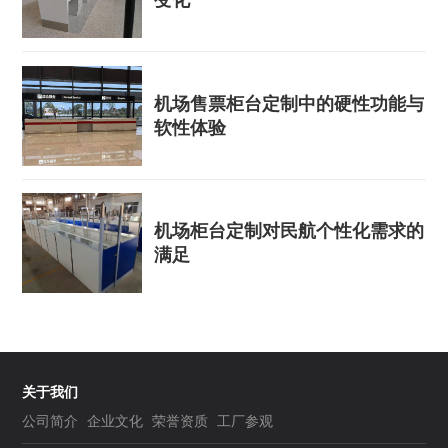
机场售票柜台定制中的硬性功能与
软性体验
机场柜台定制对民航个性化需求的
满足
关于我们
公司简介
企业文化
荣誉资质
工厂参观