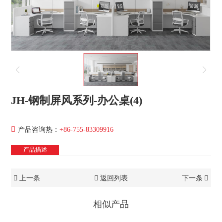
JH-钢制屏风系列-办公桌(4)
产品咨询热：
+86-755-83309916
产品描述
上一条
返回列表
下一条
相似产品