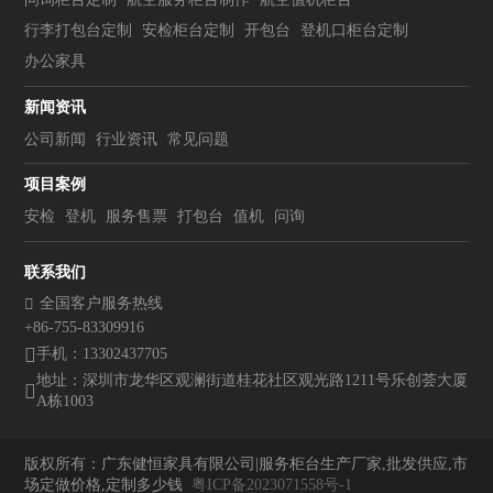
行李打包台定制
安检柜台定制
开包台
登机口柜台定制
办公家具
新闻资讯
公司新闻
行业资讯
常见问题
项目案例
安检
登机
服务售票
打包台
值机
问询
联系我们
全国客户服务热线
+86-755-83309916
手机：13302437705
地址：深圳市龙华区观澜街道桂花社区观光路1211号乐创荟大厦
A栋1003
版权所有：广东健恒家具有限公司|服务柜台生产厂家,批发供应,市
场定做价格,定制多少钱
粤ICP备2023071558号-1