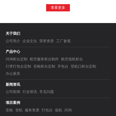
查看更多
关于我们
公司简介
企业文化
荣誉资质
工厂参观
产品中心
问询柜台定制
航空服务柜台制作
航空值机柜台
行李打包台定制
安检柜台定制
开包台
登机口柜台定制
办公家具
新闻资讯
公司新闻
行业资讯
常见问题
项目案例
安检
登机
服务售票
打包台
值机
问询