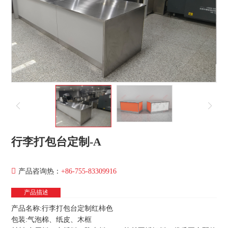
行李打包台定制-A
产品咨询热：
+86-755-83309916
产品描述
产品名称:行李打包台定制红柿色
包装:气泡棉、纸皮、木框