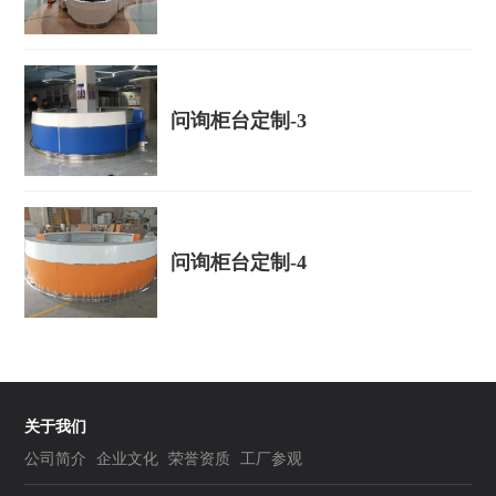
问询柜台定制-3
问询柜台定制-4
关于我们
公司简介
企业文化
荣誉资质
工厂参观