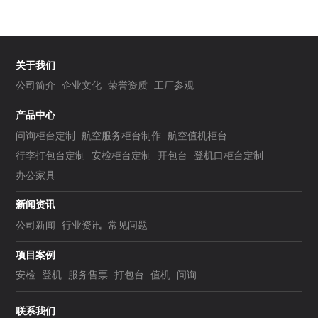
关于我们
公司简介
企业文化
荣誉资质
工厂参观
产品中心
问询柜台定制
航空服务柜台制作
航空值机柜台
行李打包台定制
安检柜台定制
开包台
登机口柜台定制
办公家具
新闻资讯
公司新闻
行业资讯
常见问题
项目案例
安检
登机
服务售票
打包台
值机
问询
联系我们