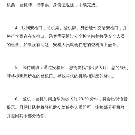
机票、登机牌、行李票、身份证返还，手续完成。
4、找到安检口，将机票、登机牌、身份证件交给安检口，并
将行李寄存在安检口。乘客需要通过安全检查站并接受安全人员
的检查。如果没有问题，安检人员就会在您的登机牌上盖章。
5、 等待航班：通过安检后，您需要找到出发大厅。您的登机
牌将标明您所在的登机口。寻找与您的机场相对应的标志。
6、 登机：登机时间通常为起飞前 20-30 分钟，将会出现语音
提示。只需排队并将登机牌交给服务人员即可，撕掉部分登机牌
并退回其余部分给你。