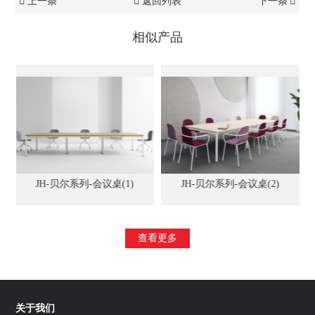
上一条
返回列表
下一条
相似产品
JH-贝尔系列-会议桌(1)
JH-贝尔系列-会议桌(2)
查看更多
关于我们